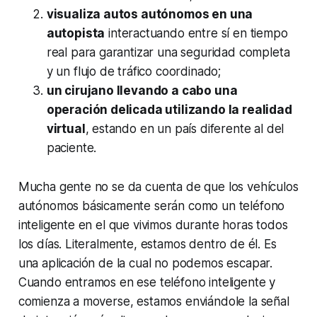
visualiza autos autónomos en una
autopista
interactuando entre sí en tiempo
real para garantizar una seguridad completa
y un flujo de tráfico coordinado;
un cirujano llevando a cabo una
operación delicada utilizando la realidad
virtual
, estando en un país diferente al del
paciente.
Mucha gente no se da cuenta de que los vehículos
autónomos básicamente serán como un teléfono
inteligente en el que vivimos durante horas todos
los días. Literalmente, estamos dentro de él. Es
una aplicación de la cual no podemos escapar.
Cuando entramos en ese teléfono inteligente y
comienza a moverse, estamos enviándole la señal