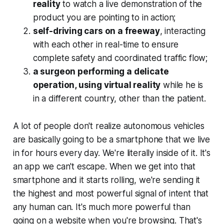
reality
to watch a live demonstration of the
product you are pointing to in action;
self-driving cars on a freeway
, interacting
with each other in real-time to ensure
complete safety and coordinated traffic flow;
a surgeon performing a delicate
operation, using virtual reality
while he is
in a different country, other than the patient.
A lot of people don't realize autonomous vehicles
are basically going to be a smartphone that we live
in for hours every day. We're literally inside of it. It's
an app we can't escape. When we get into that
smartphone and it starts rolling, we're sending it
the highest and most powerful signal of intent that
any human can. It's much more powerful than
going on a website when you're browsing. That's