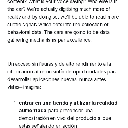
content? What is your voice saying? Who else is in
the car? We're actually digitizing much more of
reality and by doing so, we'll be able to read more
subtle signals which gets into the collection of
behavioral data. The cars are going to be data
gathering mechanisms par excellence.
Un acceso sin fisuras y de alto rendimiento a la
información abre un sinfín de oportunidades para
desarrollar aplicaciones nuevas, nunca antes
vistas⏤ imagina:
entrar en una tienda y utilizar la realidad
aumentada
para presenciar una
demostración en vivo del producto al que
estás señalando en acción;