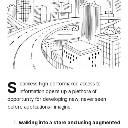
S
eamless high performance access to
information opens up a plethora of
opportunity for developing new, never seen
before applications⏤ imagine:
walking into a store and using augmented