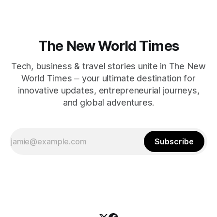
The New World Times
Tech, business & travel stories unite in The New
World Times ⏤ your ultimate destination for
innovative updates, entrepreneurial journeys,
and global adventures.
Subscribe