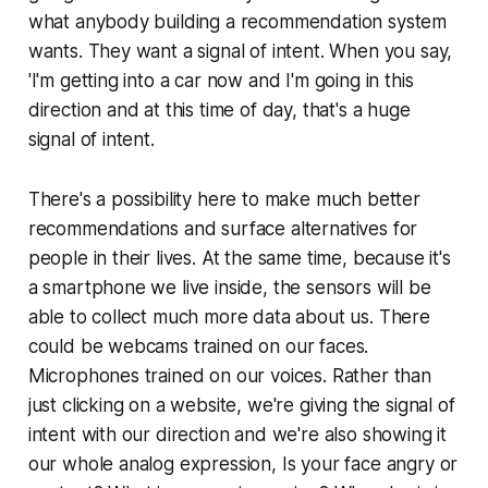
what anybody building a recommendation system
wants. They want a signal of intent. When you say,
'I'm getting into a car now and I'm going in this
direction and at this time of day, that's a huge
signal of intent.
There's a possibility here to make much better
recommendations and surface alternatives for
people in their lives. At the same time, because it's
a smartphone we live inside, the sensors will be
able to collect much more data about us. There
could be webcams trained on our faces.
Microphones trained on our voices. Rather than
just clicking on a website, we're giving the signal of
intent with our direction and we're also showing it
our whole analog expression, Is your face angry or