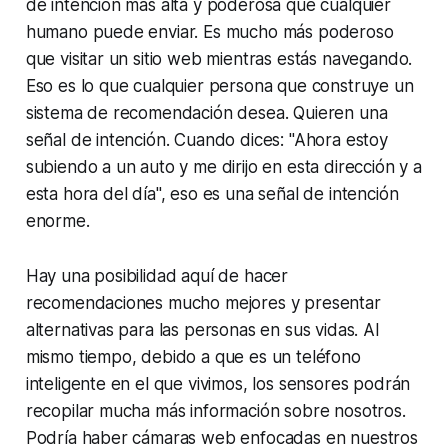
de intención más alta y poderosa que cualquier
humano puede enviar. Es mucho más poderoso
que visitar un sitio web mientras estás navegando.
Eso es lo que cualquier persona que construye un
sistema de recomendación desea. Quieren una
señal de intención. Cuando dices: "Ahora estoy
subiendo a un auto y me dirijo en esta dirección y a
esta hora del día", eso es una señal de intención
enorme.
Hay una posibilidad aquí de hacer
recomendaciones mucho mejores y presentar
alternativas para las personas en sus vidas. Al
mismo tiempo, debido a que es un teléfono
inteligente en el que vivimos, los sensores podrán
recopilar mucha más información sobre nosotros.
Podría haber cámaras web enfocadas en nuestros