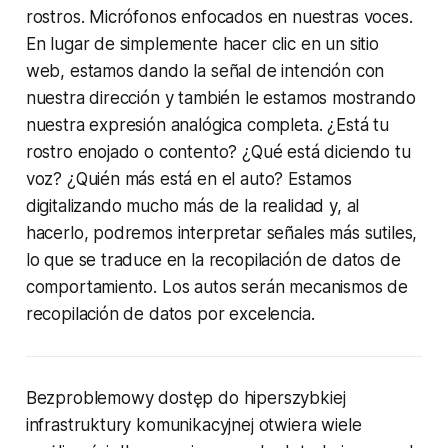
rostros. Micrófonos enfocados en nuestras voces.
En lugar de simplemente hacer clic en un sitio
web, estamos dando la señal de intención con
nuestra dirección y también le estamos mostrando
nuestra expresión analógica completa. ¿Está tu
rostro enojado o contento? ¿Qué está diciendo tu
voz? ¿Quién más está en el auto? Estamos
digitalizando mucho más de la realidad y, al
hacerlo, podremos interpretar señales más sutiles,
lo que se traduce en la recopilación de datos de
comportamiento. Los autos serán mecanismos de
recopilación de datos por excelencia.
Bezproblemowy dostęp do hiperszybkiej
infrastruktury komunikacyjnej otwiera wiele